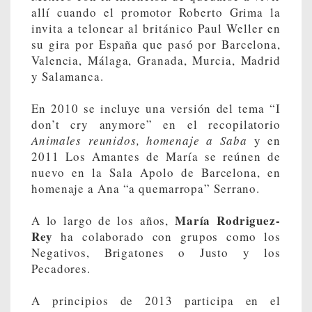
allí cuando el promotor Roberto Grima la
invita a telonear al británico Paul Weller en
su gira por España que pasó por Barcelona,
Valencia, Málaga, Granada, Murcia, Madrid
y Salamanca.
En 2010 se incluye una versión del tema “I
don’t cry anymore” en el recopilatorio
Animales reunidos, homenaje a Saba
y en
2011 Los Amantes de María se reúnen de
nuevo en la Sala Apolo de Barcelona, en
homenaje a Ana “a quemarropa” Serrano.
María Rodriguez-
A lo largo de los años,
Rey
ha colaborado con grupos como los
Negativos, Brigatones o Justo y los
Pecadores.
A principios de 2013 participa en el