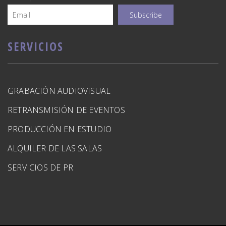
SERVICIOS
GRABACIÓN AUDIOVISUAL
RETRANSMISIÓN DE EVENTOS
PRODUCCIÓN EN ESTUDIO
ALQUILER DE LAS SALAS
SERVICIOS DE PR