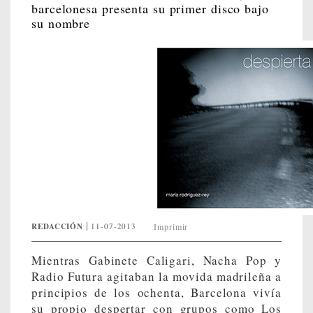
barcelonesa presenta su primer disco bajo
su nombre
REDACCIÓN
11-07-2013
Imprimir
Mientras Gabinete Caligari, Nacha Pop y
Radio Futura agitaban la movida madrileña a
principios de los ochenta, Barcelona vivía
su propio despertar con grupos como Los