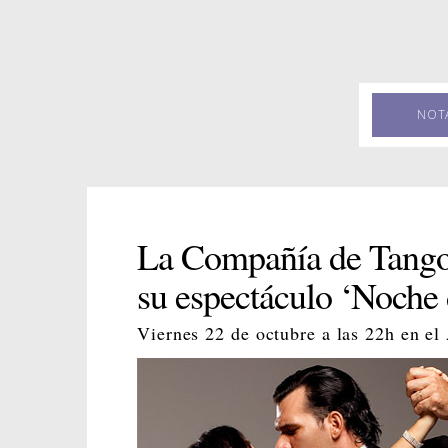
NOT
La Compañía de Tango
su espectáculo ‘Noche 
Viernes 22 de octubre a las 22h en e