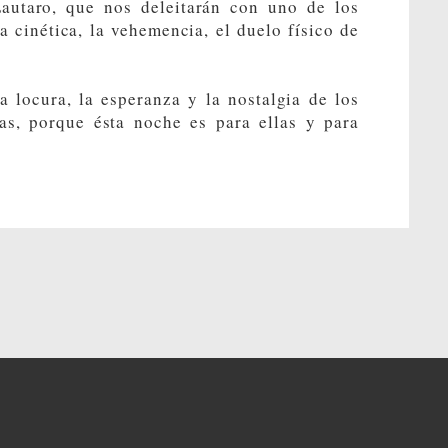
Lautaro, que nos deleitarán con uno de los
 cinética, la vehemencia, el duelo físico de
 locura, la esperanza y la nostalgia de los
as, porque ésta noche es para ellas y para