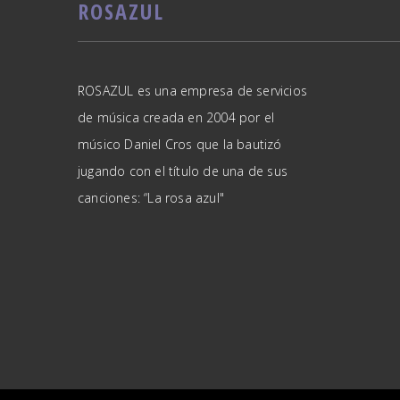
ROSAZUL
ROSAZUL es una empresa de servicios
de música creada en 2004 por el
músico Daniel Cros que la bautizó
jugando con el título de una de sus
canciones: “La rosa azul"