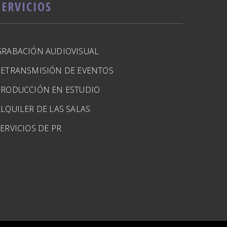
SERVICIOS
GRABACIÓN AUDIOVISUAL
RETRANSMISIÓN DE EVENTOS
PRODUCCIÓN EN ESTUDIO
LQUILER DE LAS SALAS
ERVICIOS DE PR