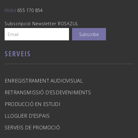
Mòbil
655 170 854
Subscripció Newsletter ROSAZUL
SERVEIS
ENREGISTRAMENT AUDIOVISUAL
RETRANSMISSIÓ D'ESDEVENIMENTS
PRODUCCIÓ EN ESTUDI
LLOGUER D'ESPAIS
SERVEIS DE PROMOCIÓ