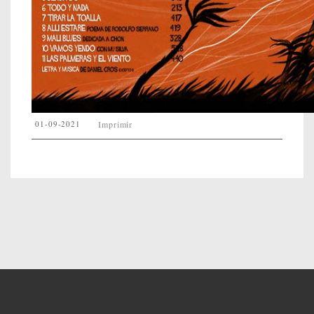
01-09-2021
Imprimir