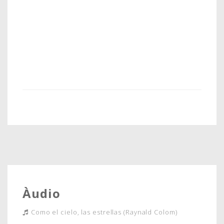
Àudio
Como el cielo, las estrellas (Raynald Colom)