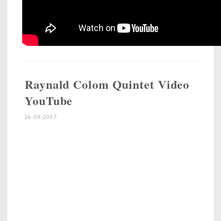
Raynald Colom Quintet Video
YouTube
26-09-2007