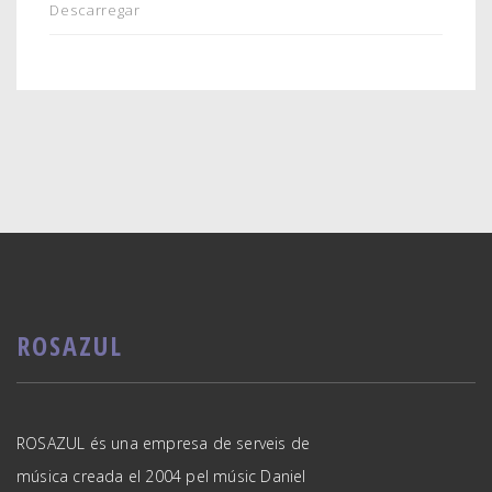
Descarregar
ROSAZUL
ROSAZUL és una empresa de serveis de
música creada el 2004 pel músic Daniel