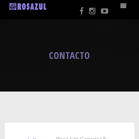
CONTACTO