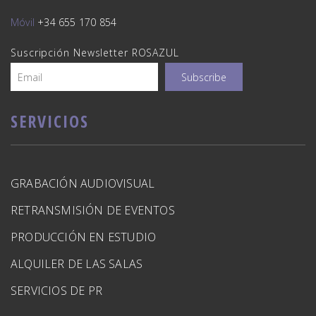
Móvil
+34 655 170 854
Suscripción Newsletter ROSAZUL
SERVICIOS
GRABACIÓN AUDIOVISUAL
RETRANSMISIÓN DE EVENTOS
PRODUCCIÓN EN ESTUDIO
ALQUILER DE LAS SALAS
SERVICIOS DE PR