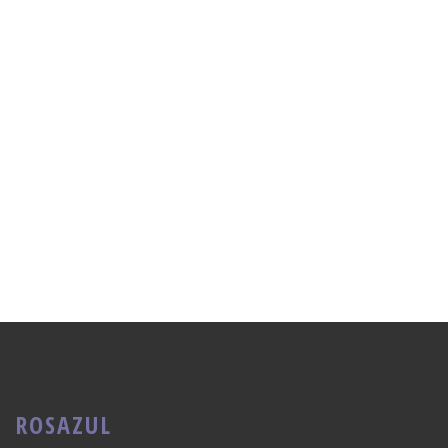
ROSAZUL