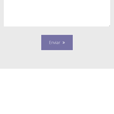
Enviar