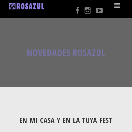
NOVEDADES ROSAZUL
EN MI CASA Y EN LA TUYA FEST