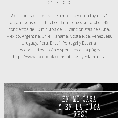
24-03-2020
2 ediciones del Festival "En mi casa y en la tuya fest"
organizadas durante el confinamiento, un total de
45
conciertos de 30 minutos de 45 cancionistas de Cuba,
México, Argentina, Chile, Panamá, Costa Rica, Venezuela,
Uruguay, Perú, Brasil, Portugal y España.
Los conciertos están disponibles en la página:
https://www.facebook.com/
entucasayenlamiafest