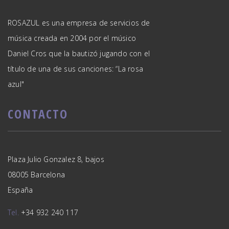
ROSAZUL es una empresa de servicios de
música creada en 2004 por el músico
Daniel Cros que la bautizó jugando con el
título de una de sus canciones: “La rosa
azul"
CONTACTO
Plaza Julio Gonzalez 8, bajos
08005 Barcelona
España
Tel.
+34 932 240 117