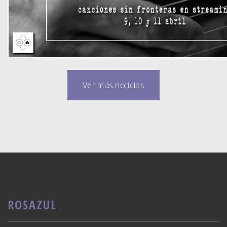
Ver más noticias
ROSAZUL