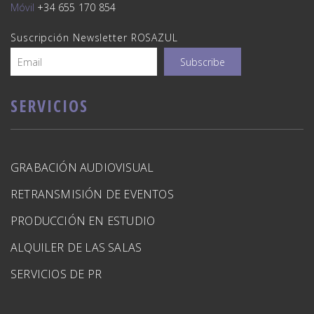
Móvil
+34 655 170 854
Suscripción Newsletter ROSAZUL
SERVICIOS
GRABACIÓN AUDIOVISUAL
RETRANSMISIÓN DE EVENTOS
PRODUCCIÓN EN ESTUDIO
ALQUILER DE LAS SALAS
SERVICIOS DE PR