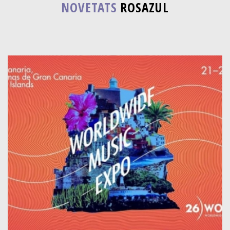
NOVETATS
ROSAZUL