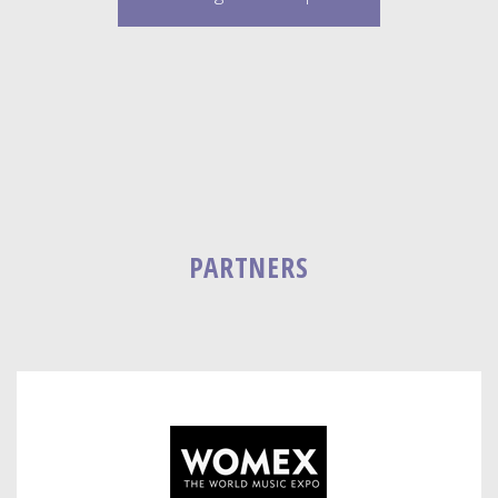
PARTNERS