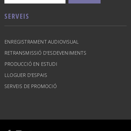
SERVEIS
ENREGISTRAMENT AUDIOVISUAL
RETRANSMISSIÓ D'ESDEVENIMENTS
PRODUCCIÓ EN ESTUDI
LLOGUER D'ESPAIS
SERVEIS DE PROMOCIÓ