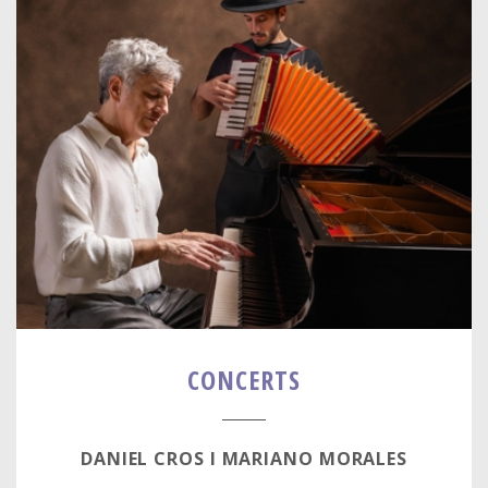
CONCERTS
DANIEL CROS I MARIANO MORALES