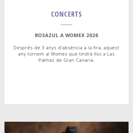
CONCERTS
ROSAZUL A WOMEX 2026
Després de 3 anys d'absència a la fira, aquest
any tornem al Womex que tindrà lloc a Las
Palmas de Gran Canaria.