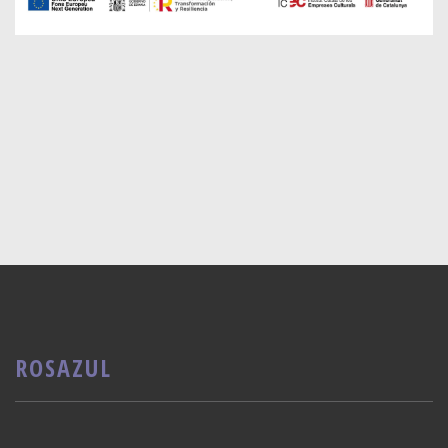
ROSAZUL