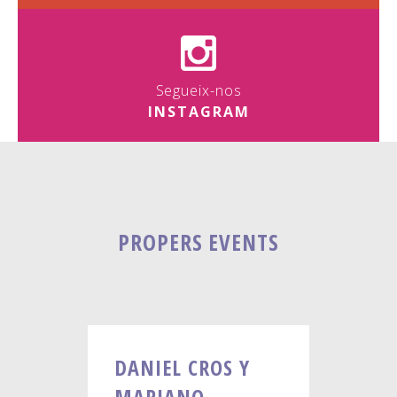
Segueix-nos
INSTAGRAM
PROPERS EVENTS
DANIEL CROS Y
MARIANO