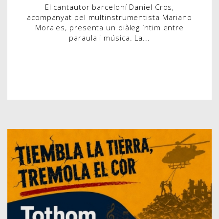
El cantautor barceloní Daniel Cros,
acompanyat pel multinstrumentista Mariano
Morales, presenta un diàleg íntim entre
paraula i música. La...