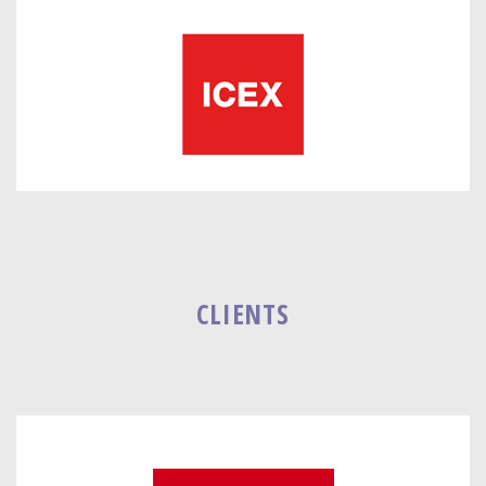
CLIENTS