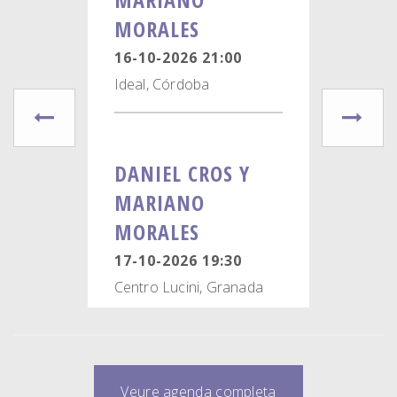
MORALES
16-10-2026 21:00
Ideal, Córdoba
prev
next
DANIEL CROS Y
MARIANO
MORALES
17-10-2026 19:30
Centro Lucini, Granada
Veure agenda completa