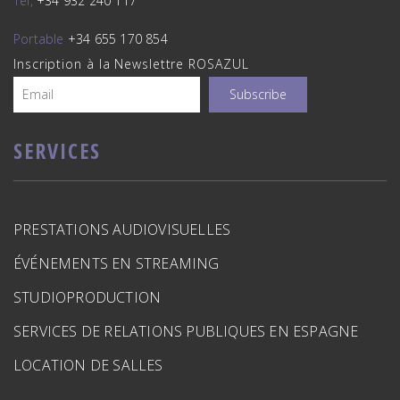
Tel,
+34 932 240 117
Portable
+34 655 170 854
Inscription à la Newslettre ROSAZUL
SERVICES
PRESTATIONS AUDIOVISUELLES
ÉVÉNEMENTS EN STREAMING
STUDIOPRODUCTION
SERVICES DE RELATIONS PUBLIQUES EN ESPAGNE
LOCATION DE SALLES