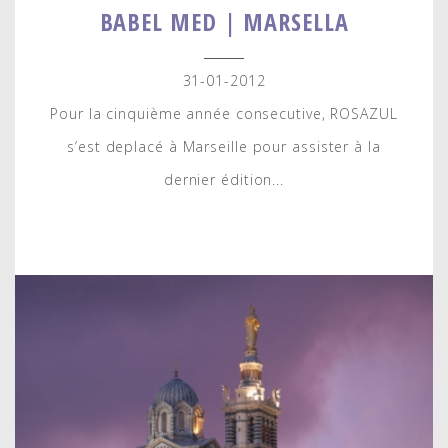
BABEL MED | MARSELLA
31-01-2012
Pour la cinquième année consecutive, ROSAZUL
s’est deplacé à Marseille pour assister à la
dernier édition...