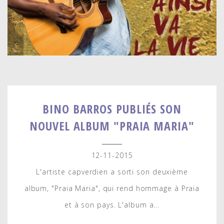
BINO BARROS PUBLIÉS SON
NOUVEL ALBUM "PRAIA MARIA"
12-11-2015
L'artiste capverdien a sorti son deuxième
album, "Praia Maria", qui rend hommage à Praia
et à son pays. L'album a...