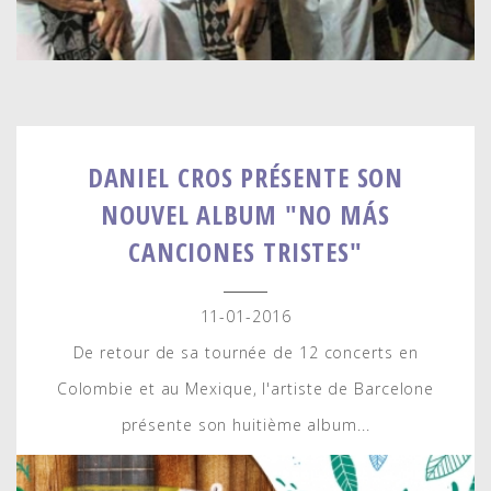
DANIEL CROS PRÉSENTE SON
NOUVEL ALBUM "NO MÁS
CANCIONES TRISTES"
11-01-2016
De retour de sa tournée de 12 concerts en
Colombie et au Mexique, l'artiste de Barcelone
présente son huitième album...