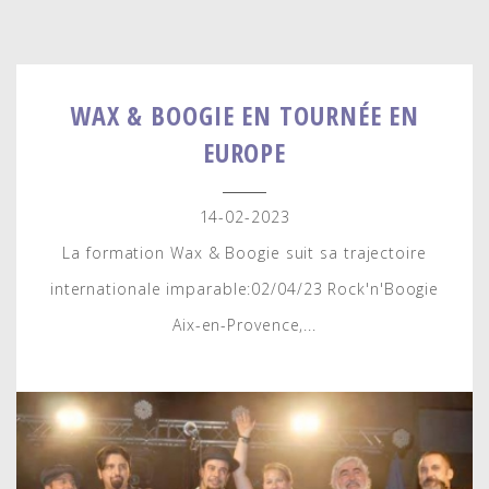
WAX & BOOGIE EN TOURNÉE EN
EUROPE
14-02-2023
La formation Wax & Boogie suit sa trajectoire
internationale imparable:02/04/23 Rock'n'Boogie
Aix-en-Provence,...