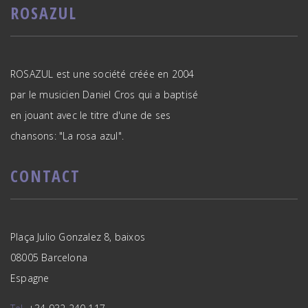
ROSAZUL
ROSAZUL est une société créée en 2004
par le musicien Daniel Cros qui a baptisé
en jouant avec le titre d'une de ses
chansons: "La rosa azul".
CONTACT
Plaça Julio Gonzalez 8, baixos
08005 Barcelona
Espagne