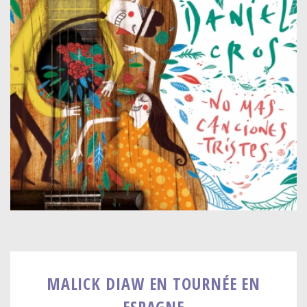
MALICK DIAW EN TOURNÉE EN
ESPAGNE