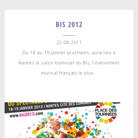
BIS 2012
22-08-2011
Du 18 au 19 Janvier prochains, aura lieu à
Nantes le salon biannuel du Bis, l'événement
musical français le plus...