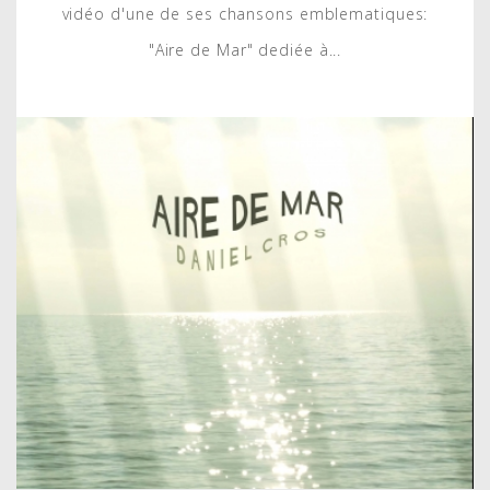
vidéo d'une de ses chansons emblematiques:
"Aire de Mar" dediée à...