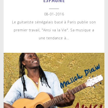
08-01-2016
Le guitariste sénégalais basé à Paris publie son
premier travail, "Ainsi va la Vie". Sa musique a
une tendance à...