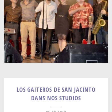
LOS GAITEROS DE SAN JACINTO
DANS NOS STUDIOS