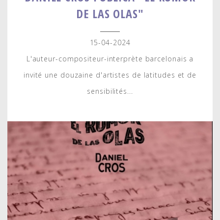
DE LAS OLAS"
15-04-2024
L'auteur-compositeur-interprète barcelonais a
invité une douzaine d'artistes de latitudes et de
sensibilités...