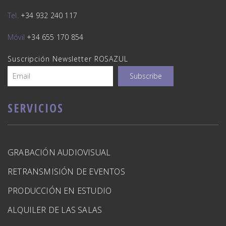
Tel.
+34 932 240 117
Móvil
+34 655 170 854
Suscripción Newsletter ROSAZUL
SERVICIOS
GRABACIÓN AUDIOVISUAL
RETRANSMISIÓN DE EVENTOS
PRODUCCIÓN EN ESTUDIO
ALQUILER DE LAS SALAS