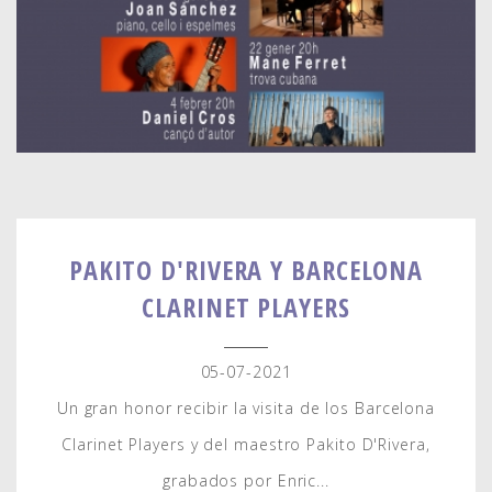
PAKITO D'RIVERA Y BARCELONA
CLARINET PLAYERS
05-07-2021
Un gran honor recibir la visita de los Barcelona
Clarinet Players y del maestro Pakito D'Rivera,
grabados por Enric...