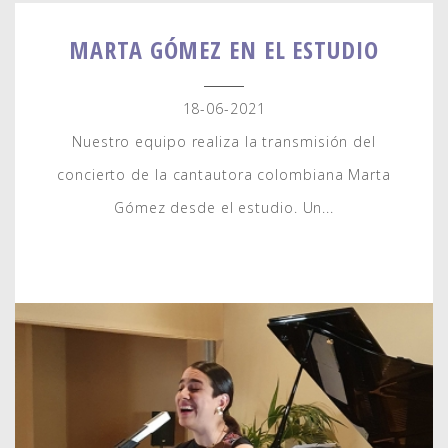
MARTA GÓMEZ EN EL ESTUDIO
18-06-2021
Nuestro equipo realiza la transmisión del
concierto de la cantautora colombiana Marta
Gómez desde el estudio. Un...