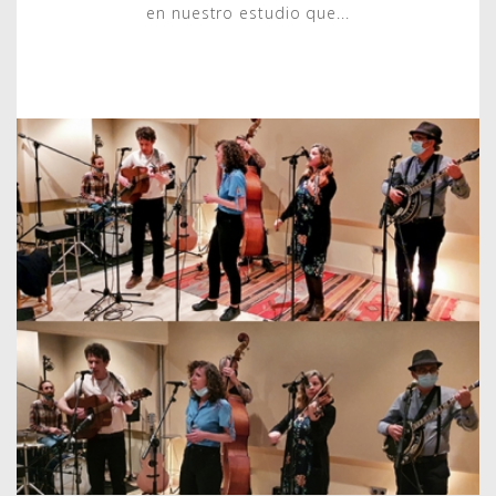
en nuestro estudio que...