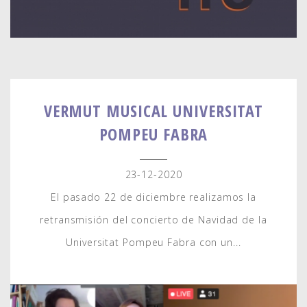
VERMUT MUSICAL UNIVERSITAT
POMPEU FABRA
23-12-2020
El pasado 22 de diciembre realizamos la
retransmisión del concierto de Navidad de la
Universitat Pompeu Fabra con un...