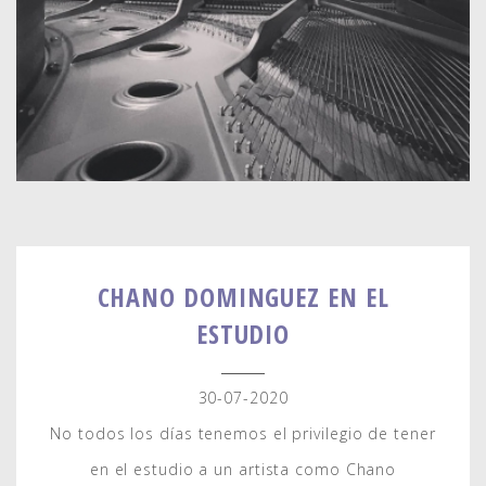
CHANO DOMINGUEZ EN EL
ESTUDIO
30-07-2020
No todos los días tenemos el privilegio de tener
en el estudio a un artista como Chano