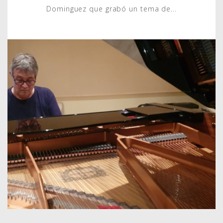
Dominguez que grabó un tema de...