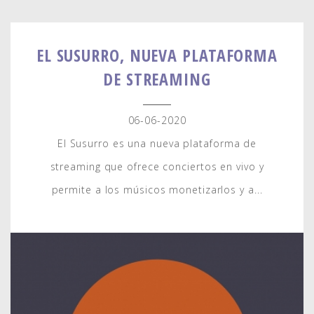
EL SUSURRO, NUEVA PLATAFORMA
DE STREAMING
06-06-2020
El Susurro es una nueva plataforma de
streaming que ofrece conciertos en vivo y
permite a los músicos monetizarlos y a...