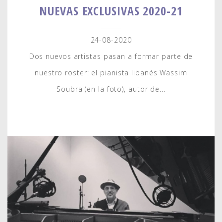
NUEVAS EXCLUSIVAS 2020-21
24-08-2020
Dos nuevos artistas pasan a formar parte de
nuestro roster: el pianista libanés Wassim
Soubra (en la foto), autor de...