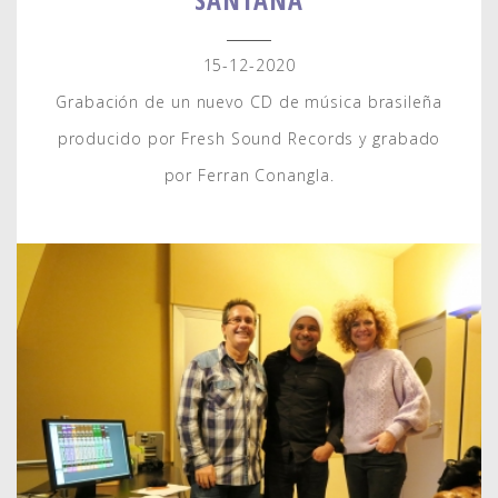
15-12-2020
Grabación de un nuevo CD de música brasileña
producido por Fresh Sound Records y grabado
por Ferran Conangla.