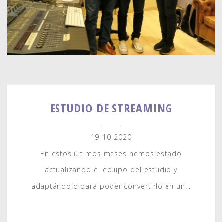
ESTUDIO DE STREAMING
19-10-2020
En estos últimos meses hemos estado
actualizando el equipo del estudio y
adaptándolo para poder convertirlo en un...