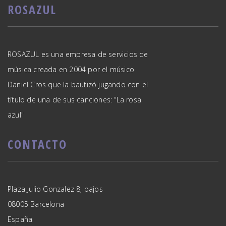
ROSAZUL
ROSAZUL es una empresa de servicios de
música creada en 2004 por el músico
Daniel Cros que la bautizó jugando con el
título de una de sus canciones: “La rosa
azul"
CONTACTO
Plaza Julio Gonzalez 8, bajos
08005 Barcelona
España