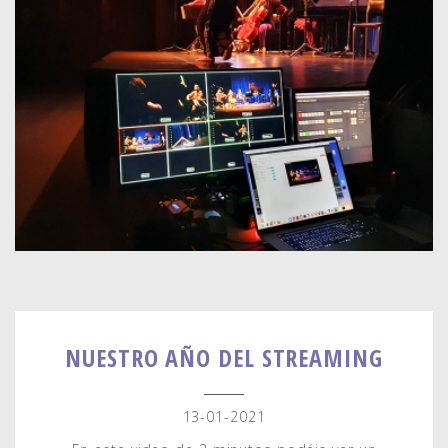
NUESTRO AÑO DEL STREAMING
13-01-2021