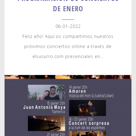
DE ENERO
06-01-2022
Feliz año! Aquí os compartimos nuestros
próximos conciertos online a través de
elsusurro.com presenciales en...