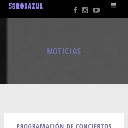
NOTICIAS
PROGRAMACIÓN DE CONCIERTOS