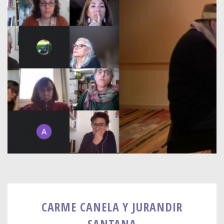
CARME CANELA Y JURANDIR
SANTANA